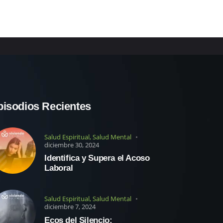
pisodios Recientes
Salud Espiritual
,
Salud Mental
diciembre 30, 2024
Identifica y Supera el Acoso
Laboral
Salud Espiritual
,
Salud Mental
diciembre 7, 2024
Ecos del Silencio: