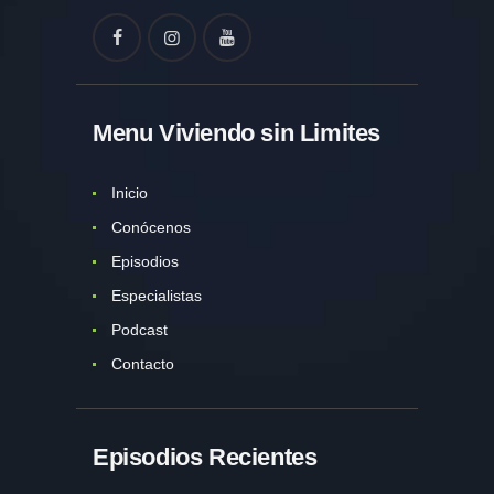
Menu Viviendo sin Limites
Inicio
Conócenos
Episodios
Especialistas
Podcast
Contacto
Episodios Recientes