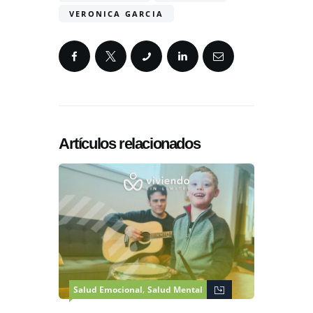
VERONICA GARCIA
Artículos relacionados
,
Salud Emocional
Salud Mental