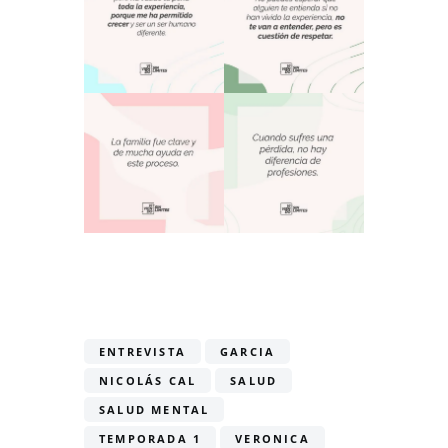
ENTREVISTA
GARCIA
NICOLÁS CAL
SALUD
SALUD MENTAL
TEMPORADA 1
VERONICA