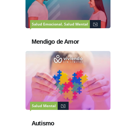
,
Salud Emocional
Salud Mental
Mendigo de Amor
Salud Mental
Autismo