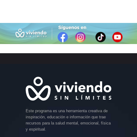
Este programa es una herramienta creativa de
inspiración, educación e información que trae
recursos para la salud mental, emocional, física
y espiritual.