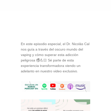
En este episodio especial, el Dr. Nicolás Cal
nos guía a través del oscuro mundo del
vaping y cómo superar esta adicción
peligrosa 🚭💪🏻 Sé parte de esta
experiencia transformadora viendo un
adelanto en nuestro video exclusivo.