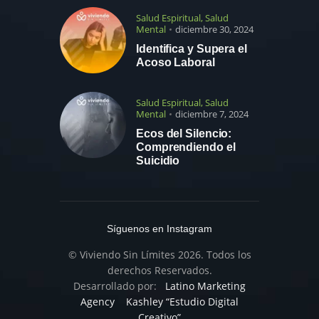
Salud Espiritual
,
Salud
Mental
diciembre 30, 2024
Identifica y Supera el
Acoso Laboral
Salud Espiritual
,
Salud
Mental
diciembre 7, 2024
Ecos del Silencio:
Comprendiendo el
Suicidio
Síguenos en Instagram
© Viviendo Sin Límites 2026. Todos los
derechos Reservados.
Desarrollado por:
Latino Marketing
Agency
Kashley “Estudio Digital
Creativo”