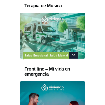
Terapia de Música
,
Salud Emocional
Salud Mental
Front line – Mi vida en
emergencia