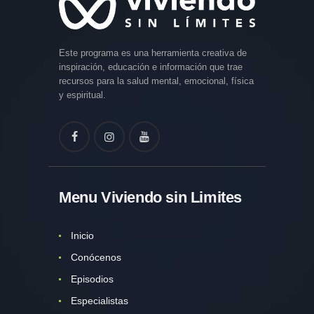
Este programa es una herramienta creativa de
inspiración, educación e información que trae
recursos para la salud mental, emocional, física
y espiritual.
Menu Viviendo sin Limites
Inicio
Conócenos
Episodios
Especialistas