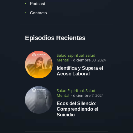
Podcast
Contacto
Episodios Recientes
Salud Espiritual
,
Salud
Mental
diciembre 30, 2024
Identifica y Supera el
Acoso Laboral
Salud Espiritual
,
Salud
Mental
diciembre 7, 2024
Ecos del Silencio:
Comprendiendo el
Suicidio