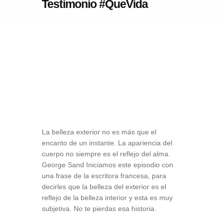
Testimonio #QueVida
La belleza exterior no es más que el
encanto de un instante. La apariencia del
cuerpo no siempre es el reflejo del alma.
George Sand Iniciamos este episodio con
una frase de la escritora francesa, para
decirles que la belleza del exterior es el
reflejo de la belleza interior y esta es muy
subjetiva. No te pierdas esa historia.