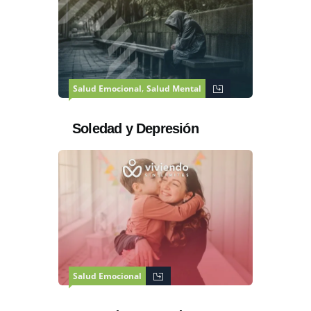
,
Salud Emocional
Salud Mental
Soledad y Depresión
Salud Emocional