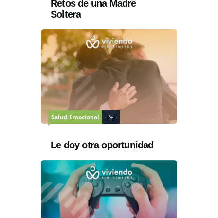
Retos de una Madre
Soltera
Salud Emocional
Le doy otra oportunidad