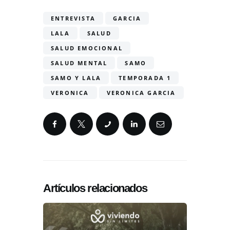
ENTREVISTA
GARCIA
LALA
SALUD
SALUD EMOCIONAL
SALUD MENTAL
SAMO
SAMO Y LALA
TEMPORADA 1
VERONICA
VERONICA GARCIA
Artículos relacionados