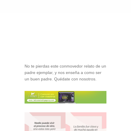
No te pierdas este conmovedor relato de un
padre ejemplar, y nos enseña a como ser
un buen padre. Quédate con nosotros.