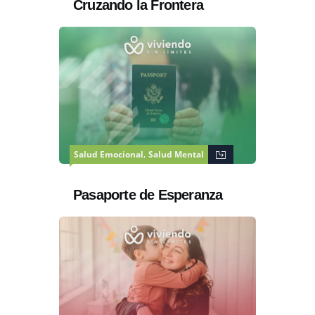
Cruzando la Frontera
,
Salud Emocional
Salud Mental
Pasaporte de Esperanza