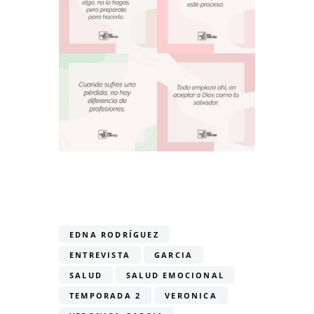
EDNA RODRÍGUEZ
ENTREVISTA
GARCIA
SALUD
SALUD EMOCIONAL
TEMPORADA 2
VERONICA