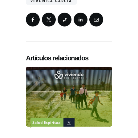
VERONICA GARCIA
Artículos relacionados
Salud Espiritual