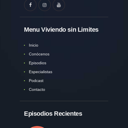
Menu Viviendo sin Limites
Inicio
Conócenos
Episodios
Especialistas
Podcast
Contacto
Episodios Recientes