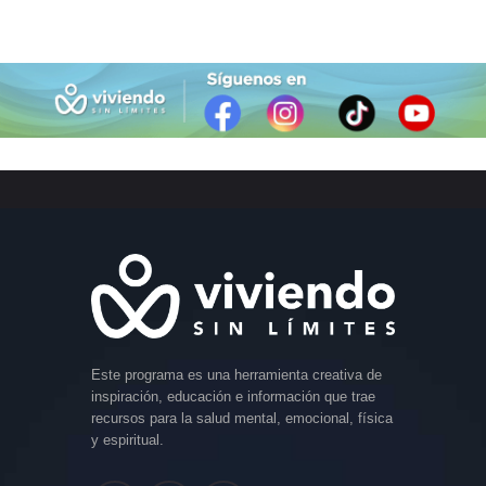
Este programa es una herramienta creativa de
inspiración, educación e información que trae
recursos para la salud mental, emocional, física
y espiritual.