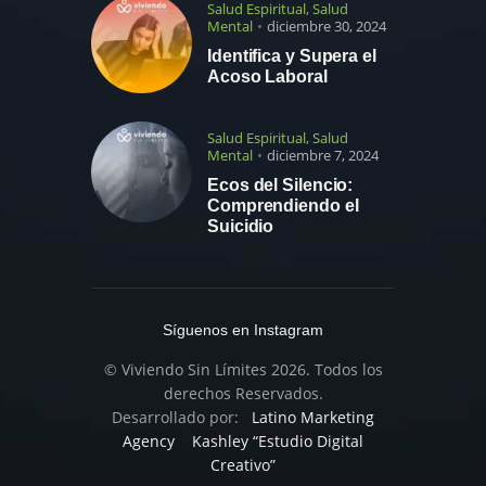
Salud Espiritual
,
Salud
Mental
diciembre 30, 2024
Identifica y Supera el
Acoso Laboral
Salud Espiritual
,
Salud
Mental
diciembre 7, 2024
Ecos del Silencio:
Comprendiendo el
Suicidio
Síguenos en Instagram
© Viviendo Sin Límites 2026. Todos los
derechos Reservados.
Desarrollado por:
Latino Marketing
Agency
Kashley “Estudio Digital
Creativo”