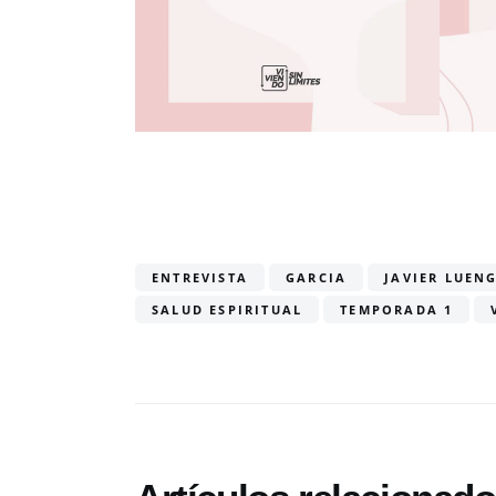
ENTREVISTA
GARCIA
JAVIER LUEN
SALUD ESPIRITUAL
TEMPORADA 1