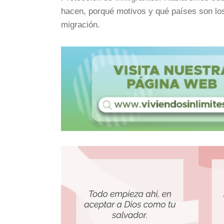
hacen, porqué motivos y qué países son lo
migración.