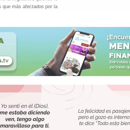
s que más afectados por la