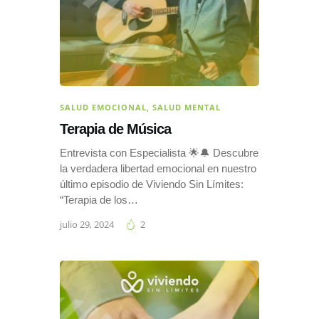
SALUD EMOCIONAL
,
SALUD MENTAL
Terapia de Música
Entrevista con Especialista 🌟🔔 Descubre
la verdadera libertad emocional en nuestro
último episodio de Viviendo Sin Límites:
“Terapia de los…
julio 29, 2024
2