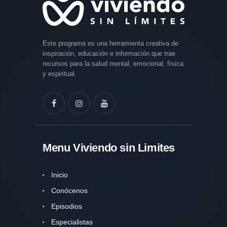
Este programa es una herramienta creativa de
inspiración, educación e información que trae
recursos para la salud mental, emocional, física
y espiritual.
Menu Viviendo sin Limites
Inicio
Conócenos
Episodios
Especialistas