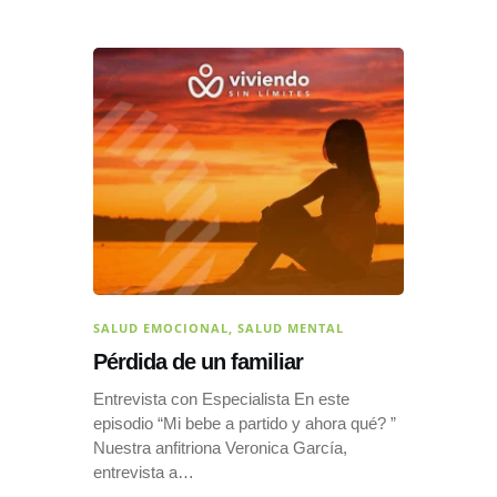
SALUD EMOCIONAL
,
SALUD MENTAL
Pérdida de un familiar
Entrevista con Especialista En este
episodio “Mi bebe a partido y ahora qué? ”
Nuestra anfitriona Veronica García,
entrevista a…