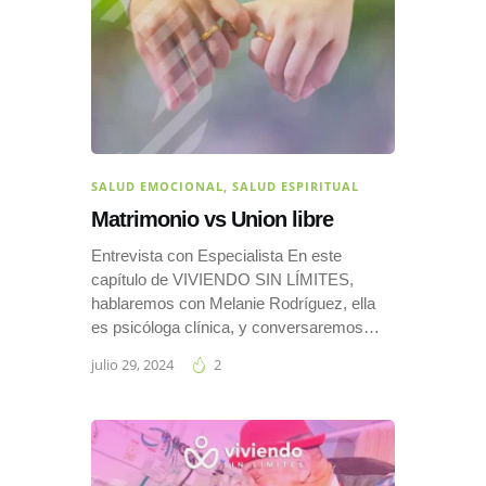
SALUD EMOCIONAL
,
SALUD ESPIRITUAL
Matrimonio vs Union libre
Entrevista con Especialista En este
capítulo de VIVIENDO SIN LÍMITES,
hablaremos con Melanie Rodríguez, ella
es psicóloga clínica, y conversaremos…
julio 29, 2024
2