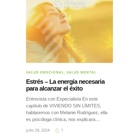
SALUD EMOCIONAL
,
SALUD MENTAL
Estrés – La energía necesaria
para alcanzar el éxito
Entrevista con Especialista En este
capítulo de VIVIENDO SIN LÍMITES,
hablaremos con Melanie Rodríguez, ella
es psicóloga clínica, nos explicara…
julio 29, 2024
1