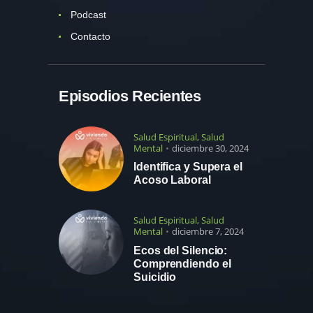
Podcast
Contacto
Episodios Recientes
Salud Espiritual
,
Salud
Mental
diciembre 30, 2024
Identifica y Supera el
Acoso Laboral
Salud Espiritual
,
Salud
Mental
diciembre 7, 2024
Ecos del Silencio:
Comprendiendo el
Suicidio