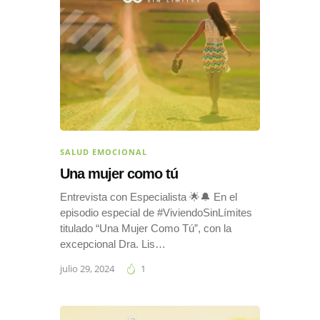
SALUD EMOCIONAL
Una mujer como tú
Entrevista con Especialista 🌟🔔 En el
episodio especial de #ViviendoSinLímites
titulado “Una Mujer Como Tú”, con la
excepcional Dra. Lis…
julio 29, 2024
1