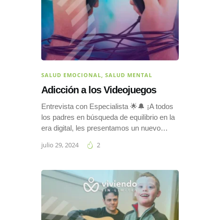
SALUD EMOCIONAL
,
SALUD MENTAL
Adicción a los Videojuegos
Entrevista con Especialista 🌟🔔 ¡A todos
los padres en búsqueda de equilibrio en la
era digital, les presentamos un nuevo…
julio 29, 2024
2