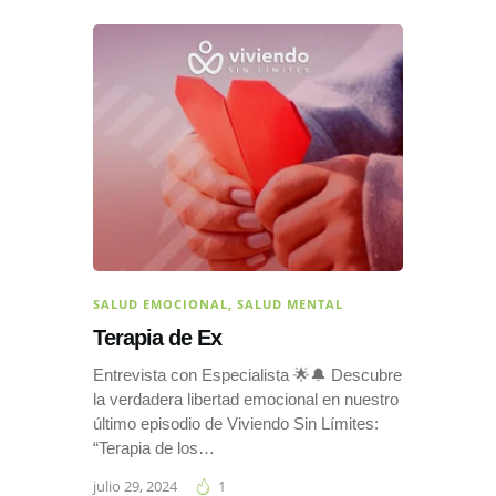
SALUD EMOCIONAL
,
SALUD MENTAL
Terapia de Ex
Entrevista con Especialista 🌟🔔 Descubre
la verdadera libertad emocional en nuestro
último episodio de Viviendo Sin Límites:
“Terapia de los…
julio 29, 2024
1