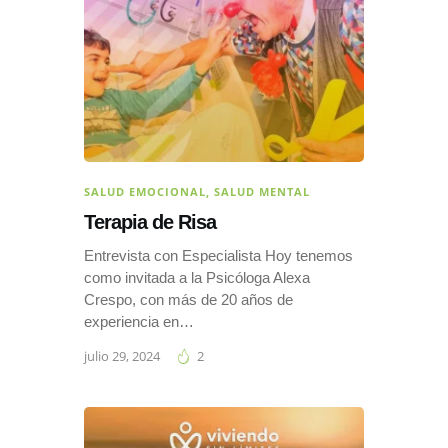
SALUD EMOCIONAL
,
SALUD MENTAL
Terapia de Risa
Entrevista con Especialista Hoy tenemos
como invitada a la Psicóloga Alexa
Crespo, con más de 20 años de
experiencia en…
julio 29, 2024
2