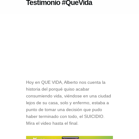
Testimonio #QueVida
Hoy en QUE VIDA, Alberto nos cuenta la
historia del porqué quiso acabar
consumiendo vida, viéndose en una ciudad
lejos de su casa, solo y enfermo, estaba a
punto de tomar una decisión que pudo
haber terminado con todo, el SUICIDIO.
Mira el video hasta el final.