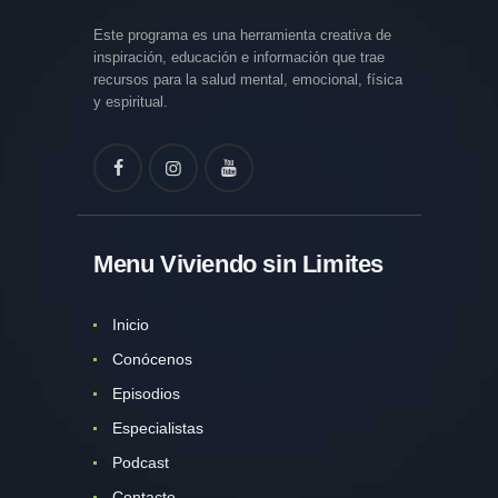
Este programa es una herramienta creativa de
inspiración, educación e información que trae
recursos para la salud mental, emocional, física
y espiritual.
Menu Viviendo sin Limites
Inicio
Conócenos
Episodios
Especialistas
Podcast
Contacto