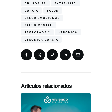
ABI ROBLES
ENTREVISTA
GARCIA
SALUD
SALUD EMOCIONAL
SALUD MENTAL
TEMPORADA 2
VERONICA
VERONICA GARCIA
Artículos relacionados