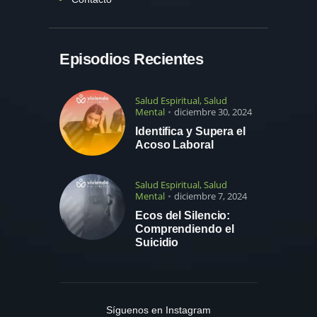
Episodios Recientes
Salud Espiritual
,
Salud
Mental
diciembre 30, 2024
Identifica y Supera el
Acoso Laboral
Salud Espiritual
,
Salud
Mental
diciembre 7, 2024
Ecos del Silencio:
Comprendiendo el
Suicidio
Síguenos en Instagram