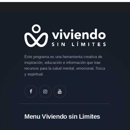
Este programa es una herramienta creativa de
inspiración, educación e información que trae
recursos para la salud mental, emocional, física
y espiritual.
Menu Viviendo sin Limites