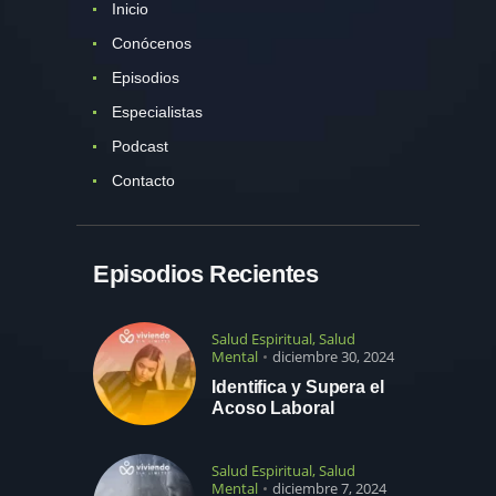
Inicio
Conócenos
Episodios
Especialistas
Podcast
Contacto
Episodios Recientes
Salud Espiritual
,
Salud
Mental
diciembre 30, 2024
Identifica y Supera el
Acoso Laboral
Salud Espiritual
,
Salud
Mental
diciembre 7, 2024