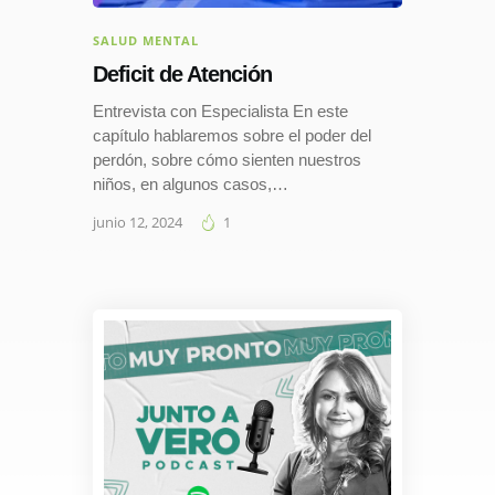
SALUD MENTAL
Deficit de Atención
Entrevista con Especialista En este
capítulo hablaremos sobre el poder del
perdón, sobre cómo sienten nuestros
niños, en algunos casos,…
junio 12, 2024
1