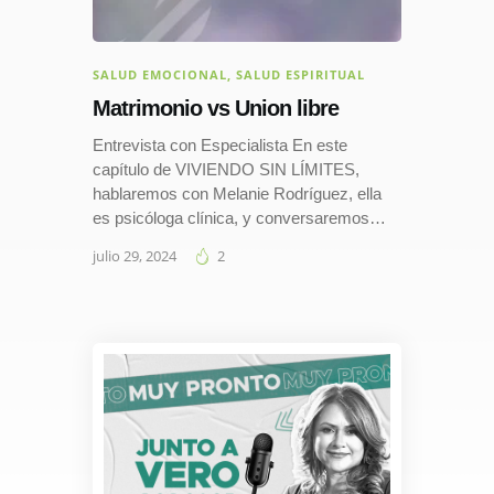
SALUD EMOCIONAL
,
SALUD ESPIRITUAL
Matrimonio vs Union libre
Entrevista con Especialista En este
capítulo de VIVIENDO SIN LÍMITES,
hablaremos con Melanie Rodríguez, ella
es psicóloga clínica, y conversaremos…
julio 29, 2024
2