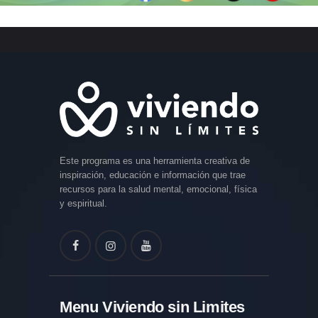
Este programa es una herramienta creativa de
inspiración, educación e información que trae
recursos para la salud mental, emocional, física
y espiritual.
Menu Viviendo sin Limites