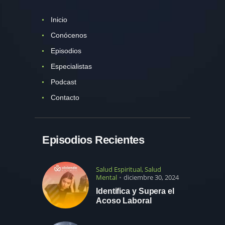
Inicio
Conócenos
Episodios
Especialistas
Podcast
Contacto
Episodios Recientes
Salud Espiritual
,
Salud
Mental
diciembre 30, 2024
Identifica y Supera el
Acoso Laboral